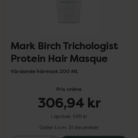
Mark Birch Trichologist
Protein Hair Masque
Vårdande hårmask 200 ML
Pris online
306,94 kr
I apotek:
595 kr
Gäller t.o.m. 31 december