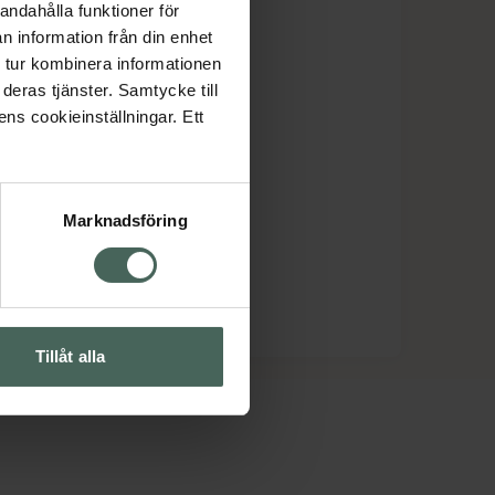
andahålla funktioner för
n information från din enhet
 tur kombinera informationen
deras tjänster. Samtycke till
ens cookieinställningar. Ett
Marknadsföring
Tillåt alla