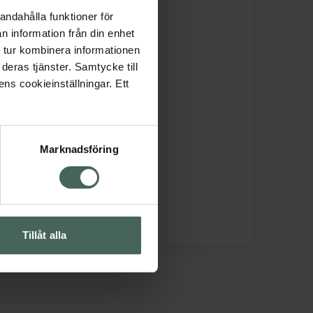
andahålla funktioner för
n information från din enhet
 tur kombinera informationen
deras tjänster. Samtycke till
ens cookieinställningar. Ett
Marknadsföring
Tillåt alla