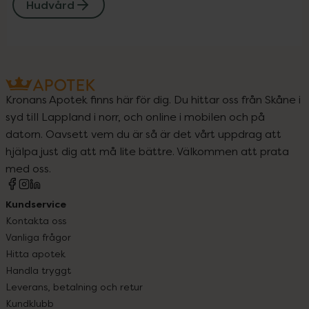
Hudvård
Kronans Apotek finns här för dig. Du hittar oss från Skåne i
syd till Lappland i norr, och online i mobilen och på
datorn. Oavsett vem du är så är det vårt uppdrag att
hjälpa just dig att må lite bättre. Välkommen att prata
med oss.
Kundservice
Kontakta oss
Vanliga frågor
Hitta apotek
Handla tryggt
Leverans, betalning och retur
Kundklubb