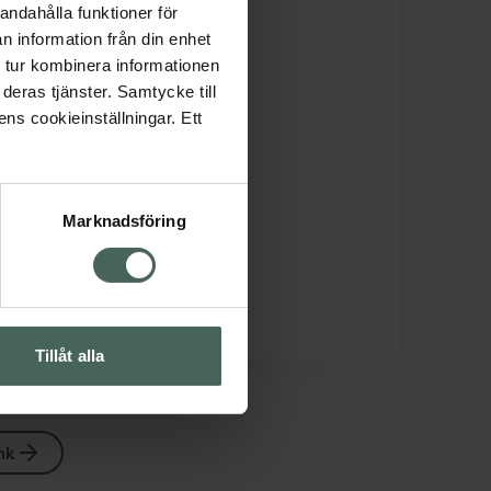
andahålla funktioner för
n information från din enhet
 tur kombinera informationen
deras tjänster. Samtycke till
ens cookieinställningar. Ett
Marknadsföring
Tillåt alla
nk