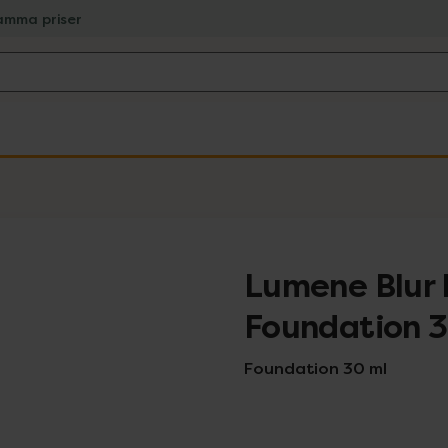
amma priser
Lumene Blur 
Foundation 3
Foundation 30 ml