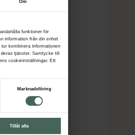
Om
andahålla funktioner för
n information från din enhet
 tur kombinera informationen
deras tjänster. Samtycke till
ens cookieinställningar. Ett
Marknadsföring
Tillåt alla