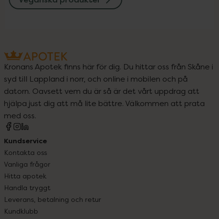
Kronans Apotek finns här för dig. Du hittar oss från Skåne i
syd till Lappland i norr, och online i mobilen och på
datorn. Oavsett vem du är så är det vårt uppdrag att
hjälpa just dig att må lite bättre. Välkommen att prata
med oss.
Kundservice
Kontakta oss
Vanliga frågor
Hitta apotek
Handla tryggt
Leverans, betalning och retur
Kundklubb