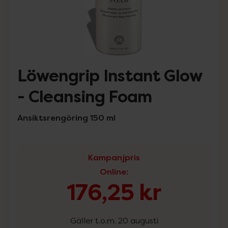
Löwengrip Instant Glow
- Cleansing Foam
Ansiktsrengöring 150 ml
Kampanjpris
Online
:
176,25 kr
Gäller t.o.m. 20 augusti