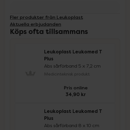
Fler produkter från Leukoplast
Aktuella erbjudanden
Köps ofta tillsammans
Leukoplast Leukomed T
Plus
Abs sårförband 5 x 7,2 cm
Medicinteknisk produkt
Pris online
34,90 kr
Leukoplast Leukomed T
Plus
Abs sårförband 8 x 10 cm