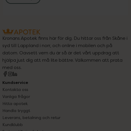
Kronans Apotek finns här för dig. Du hittar oss från Skåne i
syd till Lappland i norr, och online i mobilen och på
datorn. Oavsett vem du är så är det vårt uppdrag att
hjälpa just dig att må lite bättre. Välkommen att prata
med oss.
Kundservice
Kontakta oss
Vanliga frågor
Hitta apotek
Handla tryggt
Leverans, betalning och retur
Kundklubb