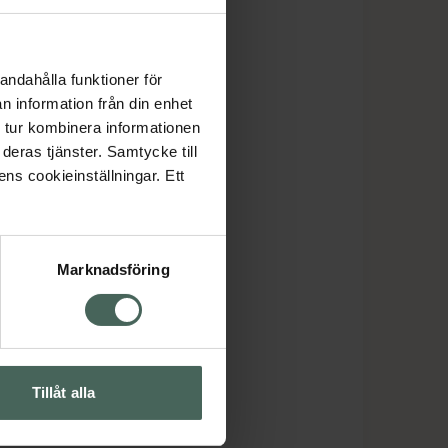
andahålla funktioner för
n information från din enhet
 tur kombinera informationen
deras tjänster. Samtycke till
ens cookieinställningar. Ett
Marknadsföring
Tillåt alla