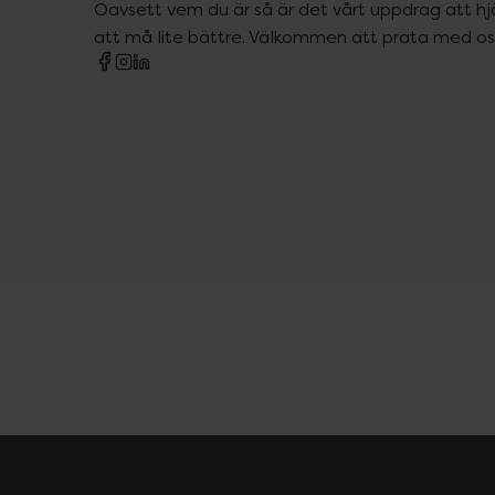
Oavsett vem du är så är det vårt uppdrag att hjä
att må lite bättre. Välkommen att prata med os