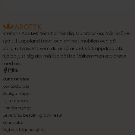
Kronans Apotek finns här för dig. Du hittar oss från Skåne i
syd till Lappland i norr, och online i mobilen och på
datorn. Oavsett vem du är så är det vårt uppdrag att
hjälpa just dig att må lite bättre. Välkommen att prata
med oss.
Kundservice
Kontakta oss
Vanliga frågor
Hitta apotek
Handla tryggt
Leverans, betalning och retur
Kundklubb
Sajtens tillgänglighet