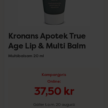
Kronans Apotek True
Age Lip & Multi Balm
Multibalsam 20 ml
Kampanjpris
Online
:
37,50 kr
Gäller t.o.m. 20 augusti