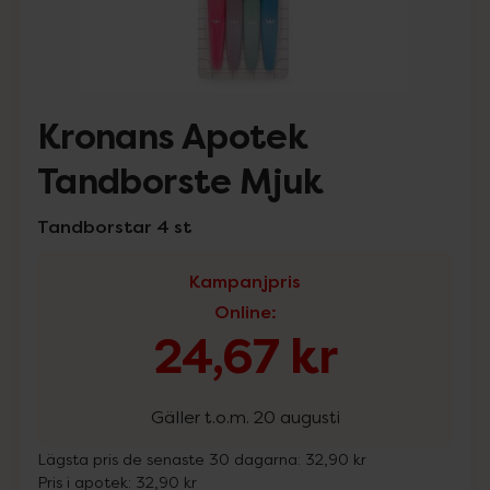
Kronans Apotek
Tandborste Mjuk
Tandborstar 4 st
Kampanjpris
Online
:
24,67 kr
Gäller t.o.m. 20 augusti
Lägsta pris de senaste 30 dagarna:
32,90 kr
Pris i apotek:
32,90 kr