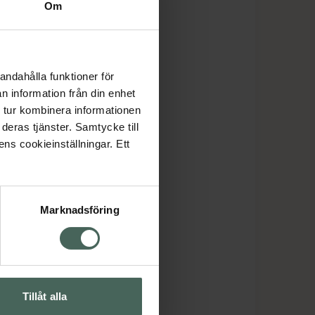
Om
andahålla funktioner för
n information från din enhet
 tur kombinera informationen
deras tjänster. Samtycke till
ens cookieinställningar. Ett
Marknadsföring
Tillåt alla