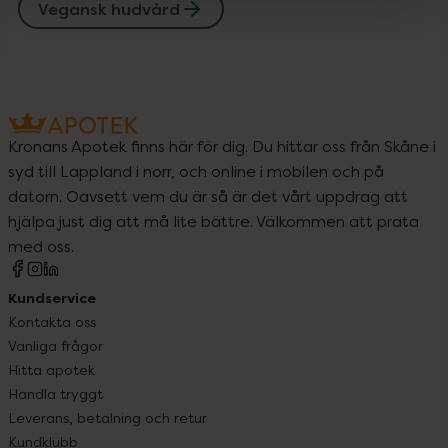
Vegansk hudvård
Kronans Apotek finns här för dig. Du hittar oss från Skåne i
syd till Lappland i norr, och online i mobilen och på
datorn. Oavsett vem du är så är det vårt uppdrag att
hjälpa just dig att må lite bättre. Välkommen att prata
med oss.
Kundservice
Kontakta oss
Vanliga frågor
Hitta apotek
Handla tryggt
Leverans, betalning och retur
Kundklubb