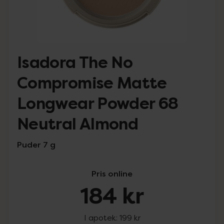
Isadora The No
Compromise Matte
Longwear Powder 68
Neutral Almond
Puder 7 g
Pris online
184 kr
I apotek:
199 kr