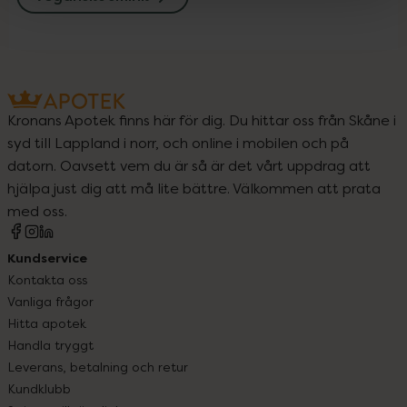
Kronans Apotek finns här för dig. Du hittar oss från Skåne i
syd till Lappland i norr, och online i mobilen och på
datorn. Oavsett vem du är så är det vårt uppdrag att
hjälpa just dig att må lite bättre. Välkommen att prata
med oss.
Kundservice
Kontakta oss
Vanliga frågor
Hitta apotek
Handla tryggt
Leverans, betalning och retur
Kundklubb