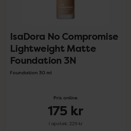
IsaDora No Compromise
Lightweight Matte
Foundation 3N
Foundation 30 ml
Pris online
175 kr
I apotek:
229 kr