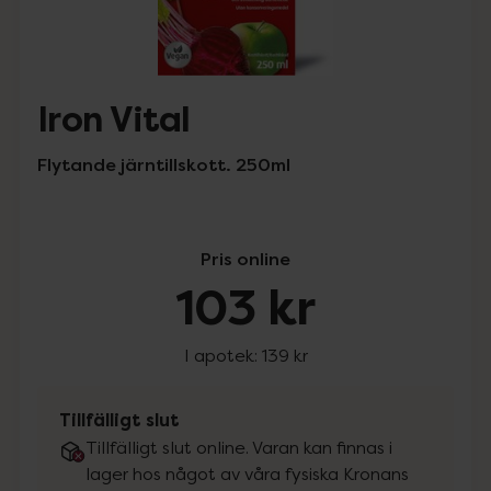
Iron Vital
Flytande järntillskott. 250ml
Pris online
103 kr
I apotek:
139 kr
Tillfälligt slut
Tillfälligt slut online. Varan kan finnas i
lager hos något av våra fysiska Kronans