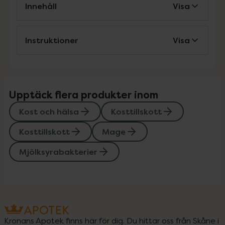
Innehåll
Visa
Instruktioner
Visa
Upptäck flera produkter inom
Kost och hälsa
Kosttillskott
Kosttillskott
Mage
Mjölksyrabakterier
Kronans Apotek finns här för dig. Du hittar oss från Skåne i