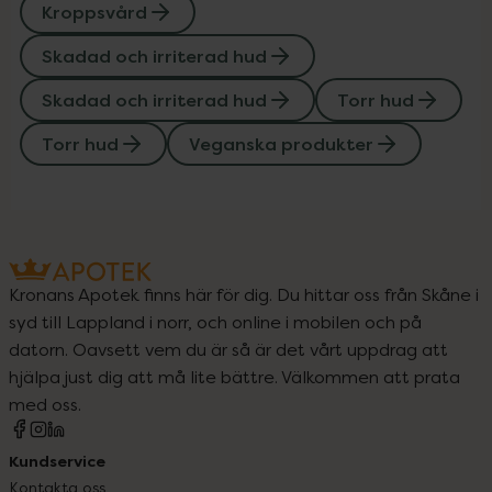
Kroppsvård
Skadad och irriterad hud
Skadad och irriterad hud
Torr hud
Torr hud
Veganska produkter
Kronans Apotek finns här för dig. Du hittar oss från Skåne i
syd till Lappland i norr, och online i mobilen och på
datorn. Oavsett vem du är så är det vårt uppdrag att
hjälpa just dig att må lite bättre. Välkommen att prata
med oss.
Kundservice
Kontakta oss