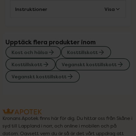
Instruktioner
Visa
Upptäck flera produkter inom
Kost och hälsa
Kosttillskott
Kosttillskott
Veganskt kosttillskott
Veganskt kosttillskott
Kronans Apotek finns här för dig. Du hittar oss från Skåne i
syd till Lappland i norr, och online i mobilen och på
datorn. Oavsett vem du är så är det vårt uppdrag att