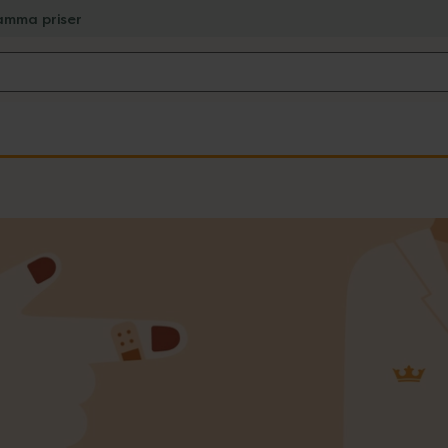
amma priser