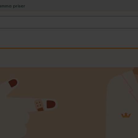
amma priser