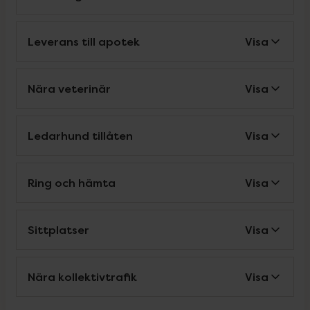
Leverans till apotek
Visa
Nära veterinär
Visa
Ledarhund tillåten
Visa
Ring och hämta
Visa
Sittplatser
Visa
Nära kollektivtrafik
Visa