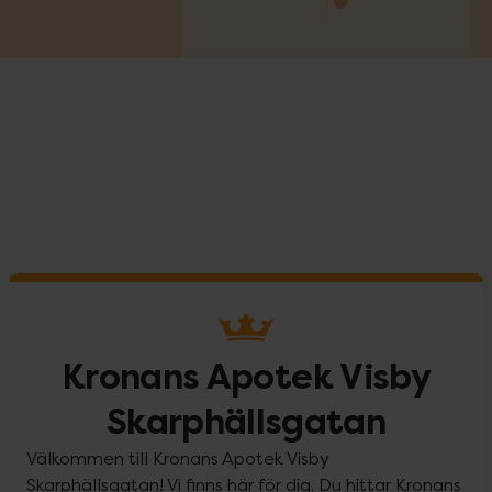
Kronans Apotek Visby
Skarphällsgatan
Välkommen till Kronans Apotek Visby
Skarphällsgatan! Vi finns här för dig. Du hittar Kronans