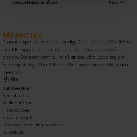
Ledarhund tillåten
Visa
Kronans Apotek finns här för dig. Du hittar oss från Skåne i
syd till Lappland i norr, och online i mobilen och på
datorn. Oavsett vem du är så är det vårt uppdrag att
hjälpa just dig att må lite bättre. Välkommen att prata
med oss.
Kundservice
Kontakta oss
Vanliga frågor
Hitta apotek
Handla tryggt
Leverans, betalning och retur
Kundklubb