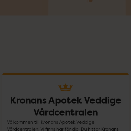
Kronans Apotek Veddige
Vårdcentralen
Välkommen till Kronans Apotek Veddige
Vårdcentralen! Vi finns här för dig. Du hittar Kronans