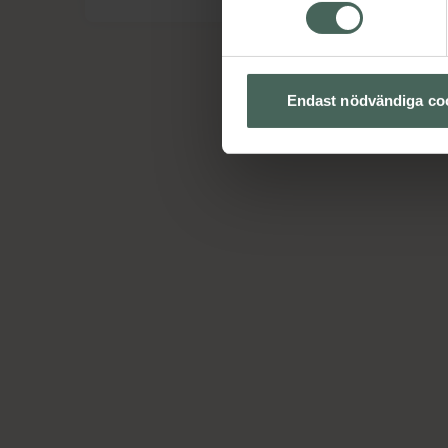
Endast nödvändiga co