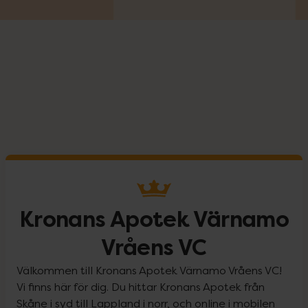
Kronans Apotek Värnamo
Vråens VC
Välkommen till Kronans Apotek Värnamo Vråens VC!
Vi finns här för dig. Du hittar Kronans Apotek från
Skåne i syd till Lappland i norr, och online i mobilen