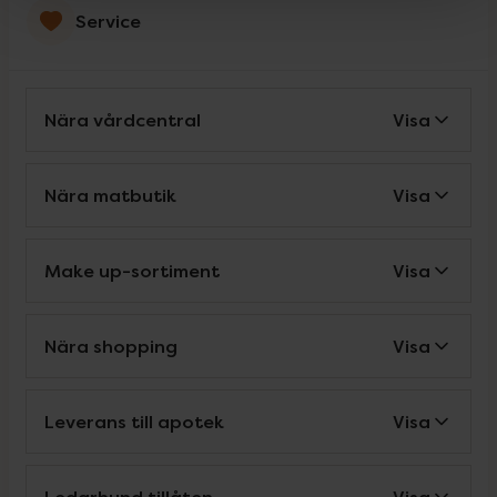
Service
Nära vårdcentral
Visa
Nära matbutik
Visa
Make up-sortiment
Visa
Nära shopping
Visa
Leverans till apotek
Visa