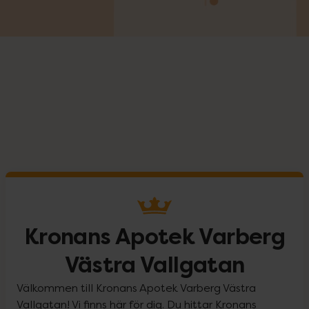
Kronans Apotek Varberg
Västra Vallgatan
Välkommen till Kronans Apotek Varberg Västra
Vallgatan! Vi finns här för dig. Du hittar Kronans