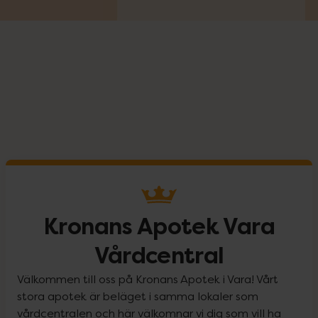
Kronans Apotek Vara
Vårdcentral
Välkommen till oss på Kronans Apotek i Vara! Vårt
stora apotek är beläget i samma lokaler som
vårdcentralen och här välkomnar vi dig som vill ha