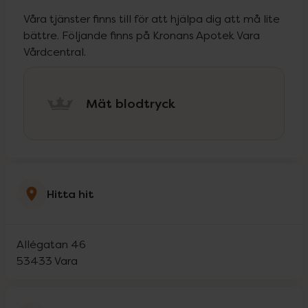
Våra tjänster finns till för att hjälpa dig att må lite
bättre. Följande finns på Kronans Apotek Vara
Vårdcentral.
Mät blodtryck
Hitta hit
Allégatan 46
53433
Vara