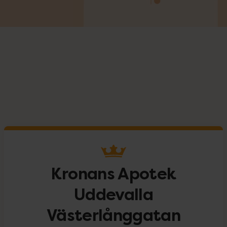
Kronans Apotek
Uddevalla
Västerlånggatan