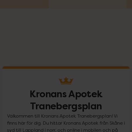
Kronans Apotek
Tranebergsplan
Välkommen till Kronans Apotek Tranebergsplan! Vi
finns här för dig. Du hittar Kronans Apotek från Skåne i
syd till Lappland i norr, och online i mobilen och på