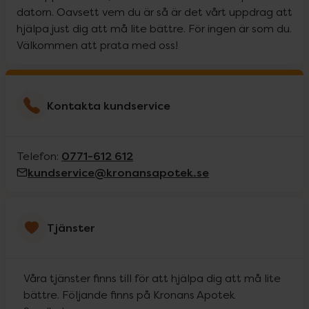
datorn. Oavsett vem du är så är det vårt uppdrag att
hjälpa just dig att må lite bättre. För ingen är som du.
Välkommen att prata med oss!
Kontakta kundservice
0771-612 612
Telefon:
kundservice@kronansapotek.se
Tjänster
Våra tjänster finns till för att hjälpa dig att må lite
bättre. Följande finns på Kronans Apotek