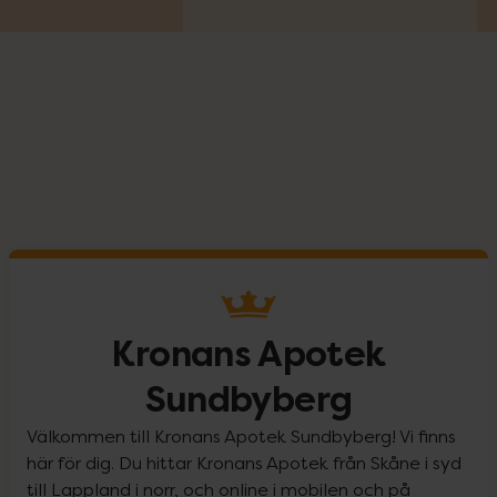
Kronans Apotek
Sundbyberg
Välkommen till Kronans Apotek Sundbyberg! Vi finns
här för dig. Du hittar Kronans Apotek från Skåne i syd
till Lappland i norr, och online i mobilen och på