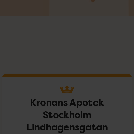
Kronans Apotek
Stockholm
Lindhagensgatan