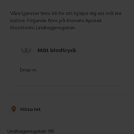
Våra tjänster finns till för att hjälpa dig att må lite
bättre. Följande finns på Kronans Apotek
Stockholm Lindhagensgatan.
Mät blodtryck
Drop-in
Hitta hit
Lindhagensgatan 118