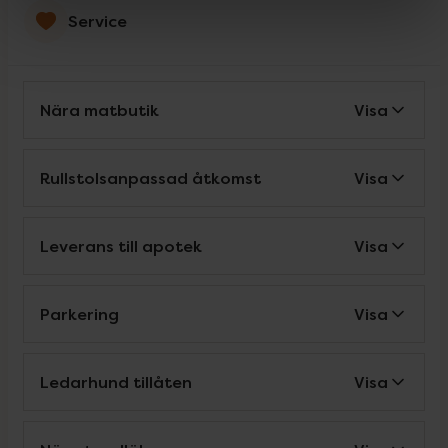
Service
Nära matbutik
Visa
Rullstolsanpassad åtkomst
Visa
Leverans till apotek
Visa
Parkering
Visa
Ledarhund tillåten
Visa