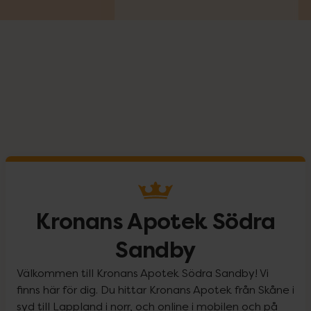
Kronans Apotek Södra
Sandby
Välkommen till Kronans Apotek Södra Sandby! Vi
finns här för dig. Du hittar Kronans Apotek från Skåne i
syd till Lappland i norr, och online i mobilen och på