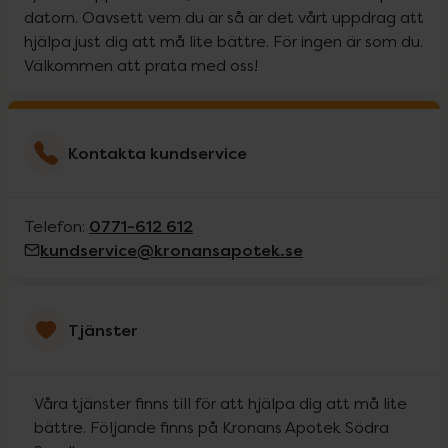
datorn. Oavsett vem du är så är det vårt uppdrag att
hjälpa just dig att må lite bättre. För ingen är som du.
Välkommen att prata med oss!
Kontakta kundservice
0771-612 612
Telefon:
kundservice@kronansapotek.se
Tjänster
Våra tjänster finns till för att hjälpa dig att må lite
bättre. Följande finns på Kronans Apotek Södra