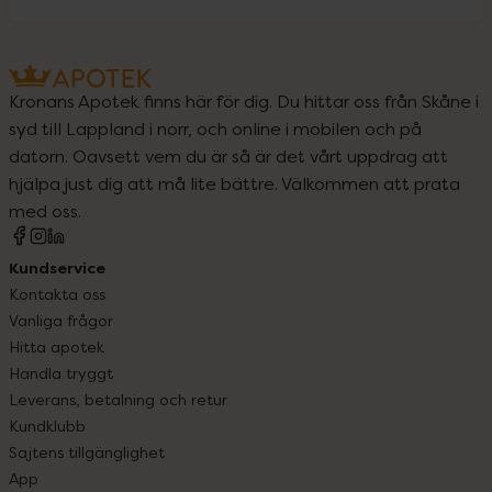
Kronans Apotek finns här för dig. Du hittar oss från Skåne i
syd till Lappland i norr, och online i mobilen och på
datorn. Oavsett vem du är så är det vårt uppdrag att
hjälpa just dig att må lite bättre. Välkommen att prata
med oss.
Kundservice
Kontakta oss
Vanliga frågor
Hitta apotek
Handla tryggt
Leverans, betalning och retur
Kundklubb
Sajtens tillgänglighet
App