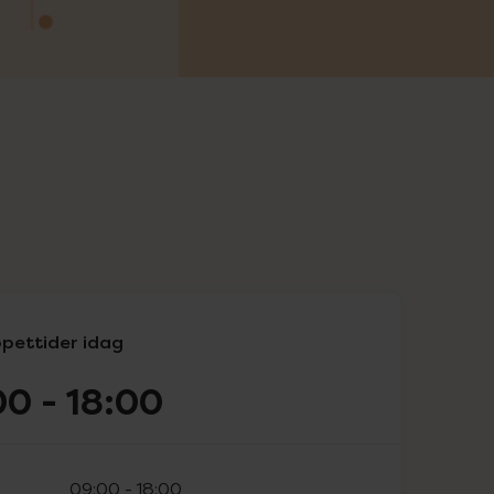
pettider idag
00
-
18:00
09:00
-
18:00