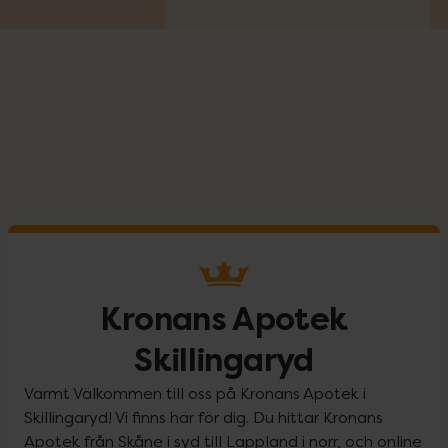
Kronans Apotek
Skillingaryd
Varmt Välkommen till oss på Kronans Apotek i
Skillingaryd! Vi finns här för dig. Du hittar Kronans
Apotek från Skåne i syd till Lappland i norr, och online