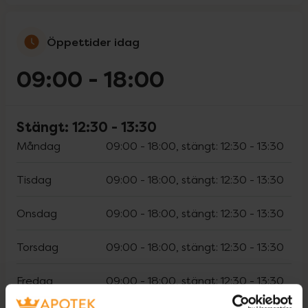
Öppettider idag
09:00
-
18:00
Stängt:
12:30
-
13:30
Måndag
09:00
-
18:00
, stängt:
12:30
-
13:30
Tisdag
09:00
-
18:00
, stängt:
12:30
-
13:30
Onsdag
09:00
-
18:00
, stängt:
12:30
-
13:30
Torsdag
09:00
-
18:00
, stängt:
12:30
-
13:30
Fredag
09:00
-
18:00
, stängt:
12:30
-
13:30