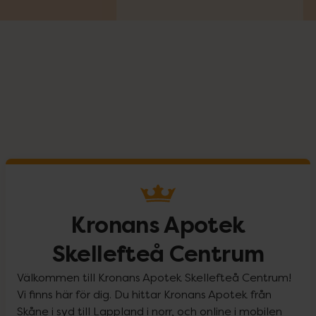
Kronans Apotek
Skellefteå Centrum
Välkommen till Kronans Apotek Skellefteå Centrum!
Vi finns här för dig. Du hittar Kronans Apotek från
Skåne i syd till Lappland i norr, och online i mobilen