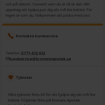
och på datorn. Oavsett vem du är så är det vårt
uppdrag att hjälpa just dig att må lite bättre. För
ingen är som du. Välkommen att prata med oss!
Kontakta kundservice
0771-612 612
Telefon:
kundservice@kronansapotek.se
Tjänster
Våra tjänster finns till för att hjälpa dig att må lite
bättre. Följande finns på Kronans Apotek