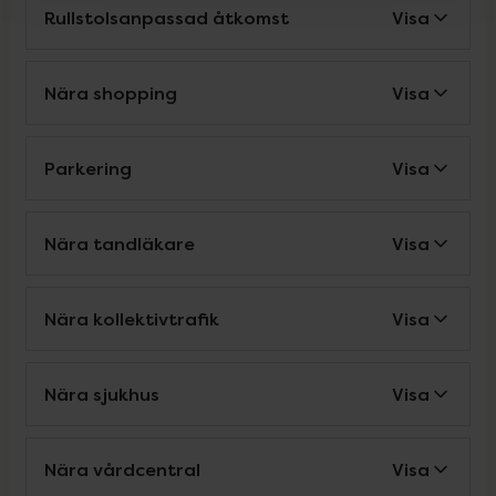
Rullstolsanpassad åtkomst
Visa
Nära shopping
Visa
Parkering
Visa
Nära tandläkare
Visa
Nära kollektivtrafik
Visa
Nära sjukhus
Visa
Nära vårdcentral
Visa