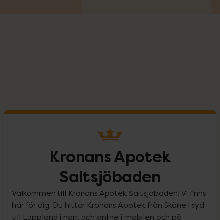
Kronans Apotek
Saltsjöbaden
Välkommen till Kronans Apotek Saltsjöbaden! Vi finns
här för dig. Du hittar Kronans Apotek från Skåne i syd
till Lappland i norr, och online i mobilen och på