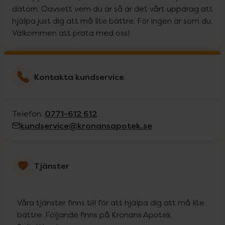
datorn. Oavsett vem du är så är det vårt uppdrag att
hjälpa just dig att må lite bättre. För ingen är som du.
Välkommen att prata med oss!
Kontakta kundservice
0771-612 612
Telefon:
kundservice@kronansapotek.se
Tjänster
Våra tjänster finns till för att hjälpa dig att må lite
bättre. Följande finns på Kronans Apotek