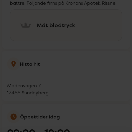
bättre. Följande finns på Kronans Apotek Rissne.
Mät blodtryck
Hitta hit
Madenvägen 7
17455
Sundbyberg
Öppettider idag