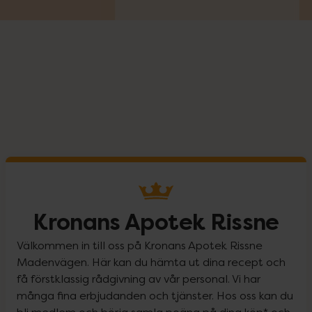
Kronans Apotek Rissne
Välkommen in till oss på Kronans Apotek Rissne
Madenvägen. Här kan du hämta ut dina recept och
få förstklassig rådgivning av vår personal. Vi har
många fina erbjudanden och tjänster. Hos oss kan du