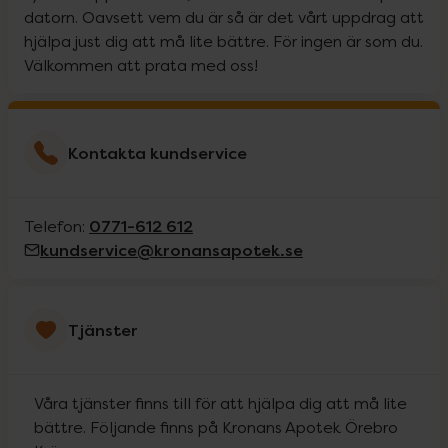
datorn. Oavsett vem du är så är det vårt uppdrag att
hjälpa just dig att må lite bättre. För ingen är som du.
Välkommen att prata med oss!
Kontakta kundservice
0771-612 612
Telefon:
kundservice@kronansapotek.se
Tjänster
Våra tjänster finns till för att hjälpa dig att må lite
bättre. Följande finns på Kronans Apotek Örebro