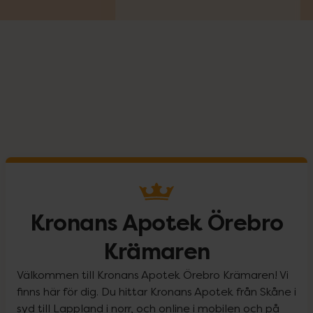
Kronans Apotek Örebro
Krämaren
Välkommen till Kronans Apotek Örebro Krämaren! Vi
finns här för dig. Du hittar Kronans Apotek från Skåne i
syd till Lappland i norr, och online i mobilen och på