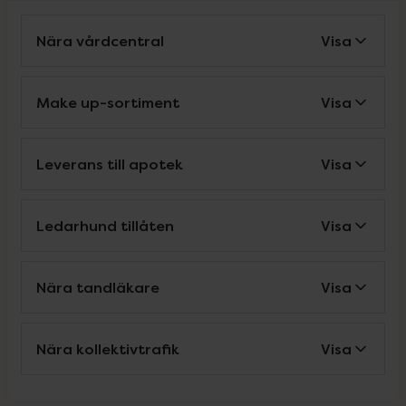
Nära vårdcentral
Visa
Make up-sortiment
Visa
Leverans till apotek
Visa
Ledarhund tillåten
Visa
Nära tandläkare
Visa
Nära kollektivtrafik
Visa