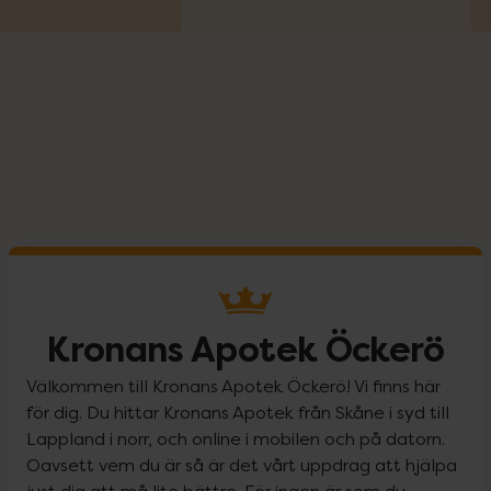
Kronans Apotek Öckerö
Välkommen till Kronans Apotek Öckerö! Vi finns här
för dig. Du hittar Kronans Apotek från Skåne i syd till
Lappland i norr, och online i mobilen och på datorn.
Oavsett vem du är så är det vårt uppdrag att hjälpa