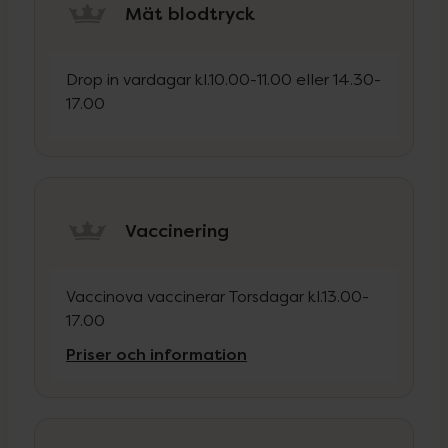
Mät blodtryck
Drop in vardagar kl.10.00-11.00 eller 14.30-
17.00
Vaccinering
Vaccinova vaccinerar Torsdagar kl.13.00-
17.00
Priser och information