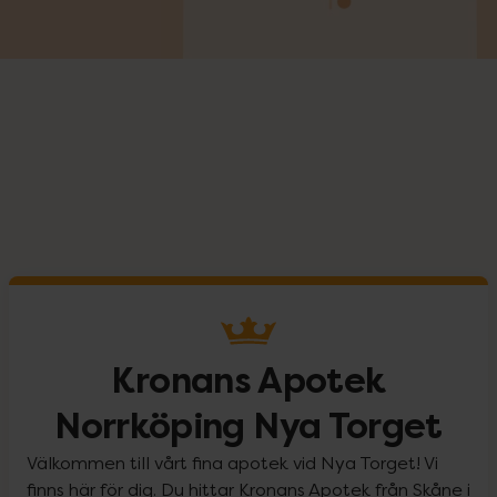
Kronans Apotek
Norrköping Nya Torget
Välkommen till vårt fina apotek vid Nya Torget! Vi
finns här för dig. Du hittar Kronans Apotek från Skåne i