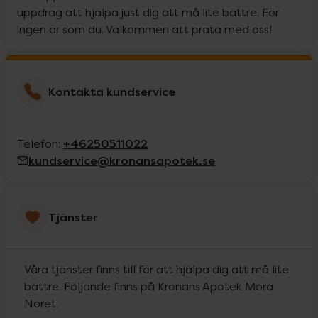
uppdrag att hjälpa just dig att må lite bättre. För
ingen är som du. Välkommen att prata med oss!
Kontakta kundservice
+46250511022
Telefon:
kundservice@kronansapotek.se
Tjänster
Våra tjänster finns till för att hjälpa dig att må lite
bättre. Följande finns på Kronans Apotek Mora
Noret.