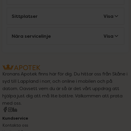
Sittplatser
Visa
Nära servicelinje
Visa
Kronans Apotek finns här för dig. Du hittar oss från Skåne i
syd till Lappland i norr, och online i mobilen och på
datorn. Oavsett vem du är så är det vårt uppdrag att
hjälpa just dig att må lite bättre. Välkommen att prata
med oss.
Kundservice
Kontakta oss