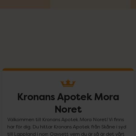
Kronans Apotek Mora
Noret
Välkommen till Kronans Apotek Mora Noret! Vi finns
här för dig. Du hittar Kronans Apotek från Skåne i syd
till Lappland i norr. Oavsett vem du är så är det vårt