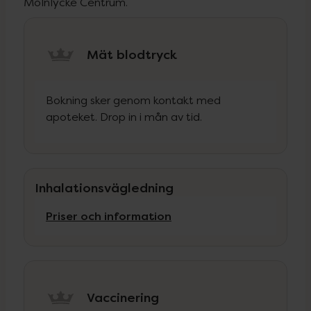
Mölnlycke Centrum.
Mät blodtryck
Bokning sker genom kontakt med
apoteket. Drop in i mån av tid.
Inhalationsvägledning
Priser och information
Vaccinering