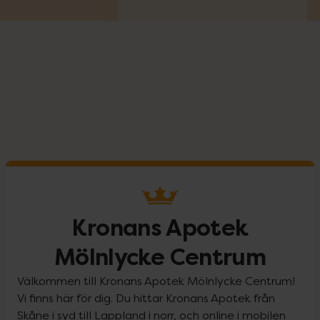
Kronans Apotek
Mölnlycke Centrum
Välkommen till Kronans Apotek Mölnlycke Centrum!
Vi finns här för dig. Du hittar Kronans Apotek från
Skåne i syd till Lappland i norr, och online i mobilen