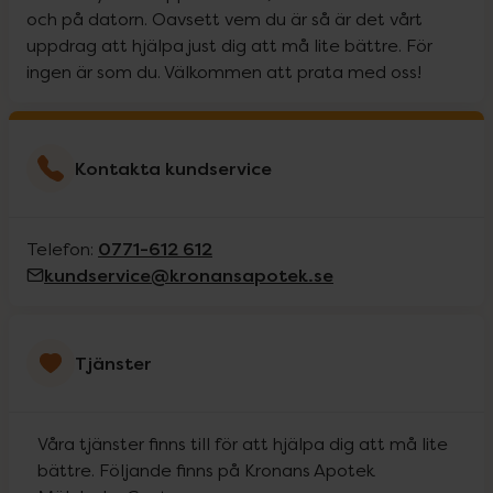
och på datorn. Oavsett vem du är så är det vårt
uppdrag att hjälpa just dig att må lite bättre. För
ingen är som du. Välkommen att prata med oss!
Kontakta kundservice
0771-612 612
Telefon:
kundservice@kronansapotek.se
Tjänster
Våra tjänster finns till för att hjälpa dig att må lite
bättre. Följande finns på Kronans Apotek