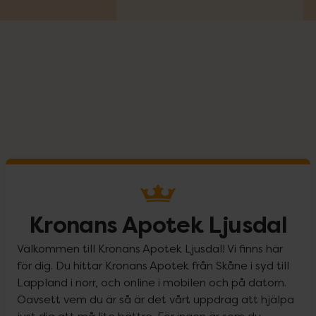
Kronans Apotek Ljusdal
Välkommen till Kronans Apotek Ljusdal! Vi finns här
för dig. Du hittar Kronans Apotek från Skåne i syd till
Lappland i norr, och online i mobilen och på datorn.
Oavsett vem du är så är det vårt uppdrag att hjälpa