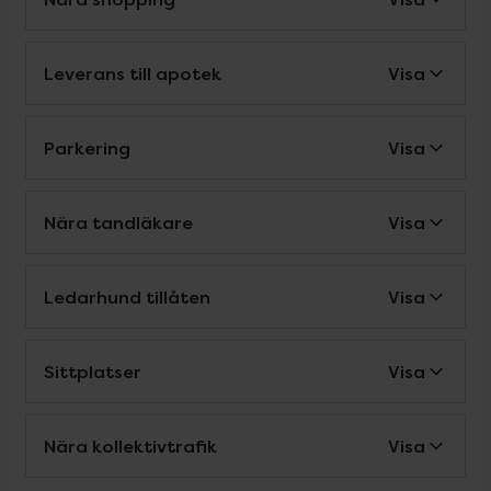
Leverans till apotek
Visa
Parkering
Visa
Nära tandläkare
Visa
Ledarhund tillåten
Visa
Sittplatser
Visa
Nära kollektivtrafik
Visa