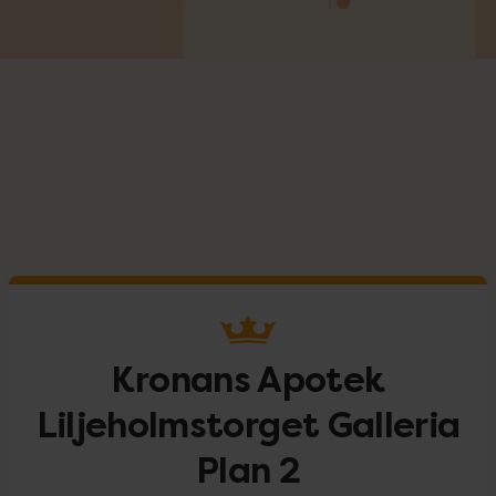
Kronans Apotek
Liljeholmstorget Galleria
Plan 2