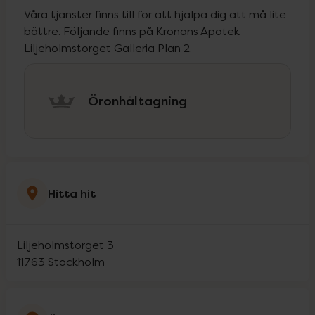
Våra tjänster finns till för att hjälpa dig att må lite
bättre. Följande finns på Kronans Apotek
Liljeholmstorget Galleria Plan 2.
Öronhåltagning
Hitta hit
Liljeholmstorget 3
11763
Stockholm