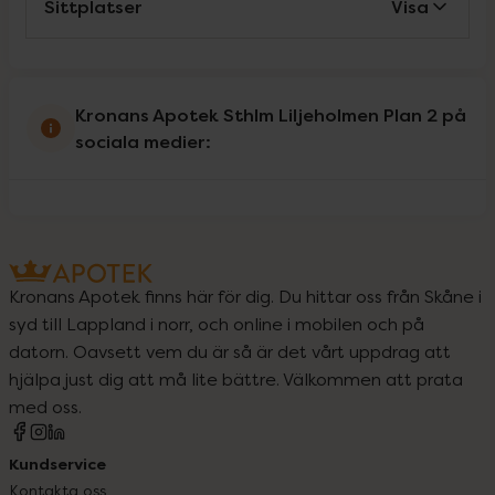
Sittplatser
Visa
Kronans Apotek Sthlm Liljeholmen Plan 2 på
sociala medier:
Kronans Apotek finns här för dig. Du hittar oss från Skåne i
syd till Lappland i norr, och online i mobilen och på
datorn. Oavsett vem du är så är det vårt uppdrag att
hjälpa just dig att må lite bättre. Välkommen att prata
med oss.
Kundservice
Kontakta oss