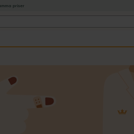
amma priser