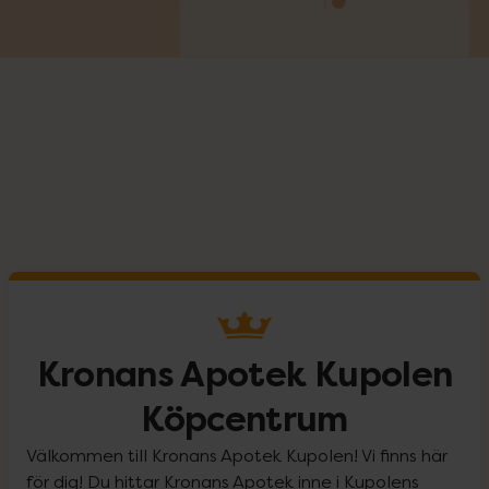
Kronans Apotek Kupolen
Köpcentrum
Välkommen till Kronans Apotek Kupolen! Vi finns här
för dig! Du hittar Kronans Apotek inne i Kupolens