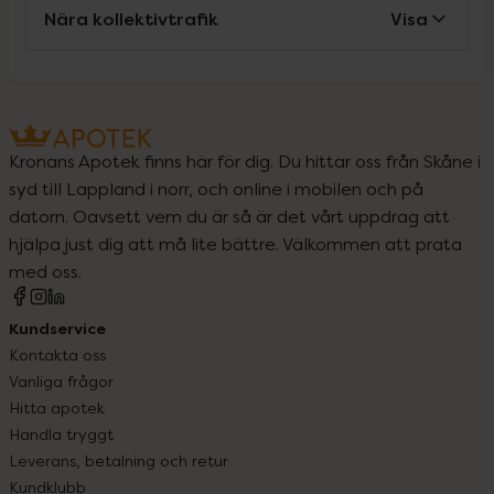
Nära kollektivtrafik
Visa
Kronans Apotek finns här för dig. Du hittar oss från Skåne i
syd till Lappland i norr, och online i mobilen och på
datorn. Oavsett vem du är så är det vårt uppdrag att
hjälpa just dig att må lite bättre. Välkommen att prata
med oss.
Kundservice
Kontakta oss
Vanliga frågor
Hitta apotek
Handla tryggt
Leverans, betalning och retur
Kundklubb