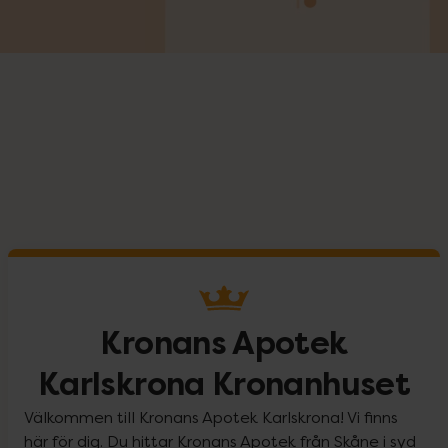
Kronans Apotek
Karlskrona Kronanhuset
Välkommen till Kronans Apotek Karlskrona! Vi finns
här för dig. Du hittar Kronans Apotek från Skåne i syd