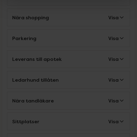
Nära shopping
Visa
Parkering
Visa
Leverans till apotek
Visa
Ledarhund tillåten
Visa
Nära tandläkare
Visa
Sittplatser
Visa