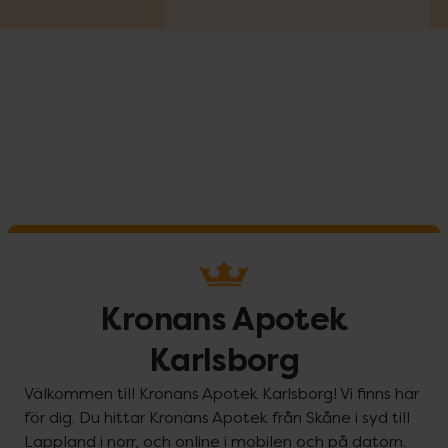
Kronans Apotek
Karlsborg
Välkommen till Kronans Apotek Karlsborg! Vi finns här
för dig. Du hittar Kronans Apotek från Skåne i syd till
Lappland i norr, och online i mobilen och på datorn.